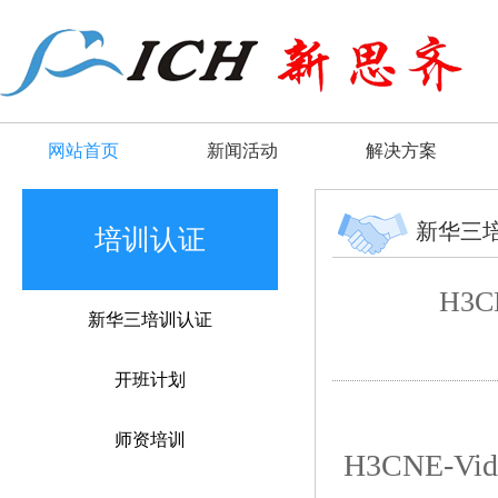
网站首页
新闻活动
解决方案
新华三
培训认证
H3CN
新华三培训认证
开班计划
师资培训
H3CNE-Video