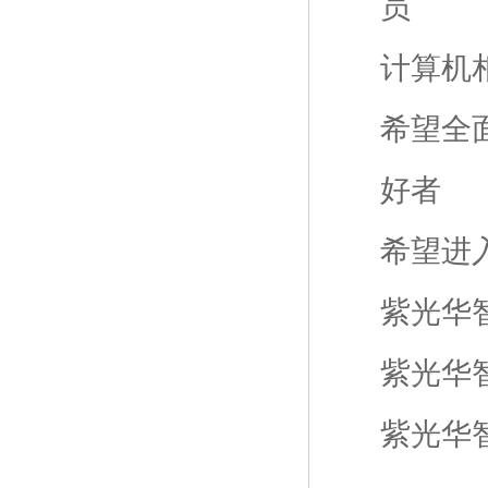
员
计算机
希望全
好者
希望进
紫光华
紫光华
紫光华