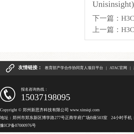
Unisinsig
下一篇：
H
上一篇：
H3
友情链接：
教育部产学合作协同育人项目平台
|
ATAC官网
|
报名咨询热线：
15037198095
Copyright © 郑州新思齐科技有限公司 www.xinsiqi.com
地址：郑州市郑东新区博学路277号正商学府广场B座503室 24小时手机：15
豫ICP备07000976号