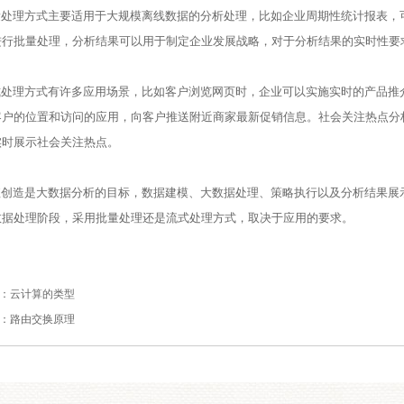
处理方式主要适用于大规模离线数据的分析处理，比如企业周期性统计报表，
进行批量处理，分析结果可以用于制定企业发展战略，对于分析结果的实时性要
处理方式有许多应用场景，比如客户浏览网页时，企业可以实施实时的产品推
客户的位置和访问的应用，向客户推送附近商家最新促销信息。社会关注热点分
实时展示社会关注热点。
创造是大数据分析的目标，数据建模、大数据处理、策略执行以及分析结果展
数据处理阶段，采用批量处理还是流式处理方式，取决于应用的要求。
：
云计算的类型
：
路由交换原理