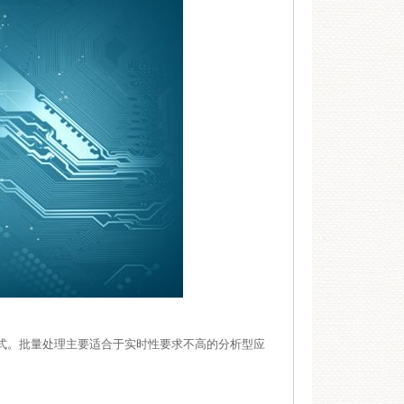
式。批量处理主要适合于实时性要求不高的分析型应