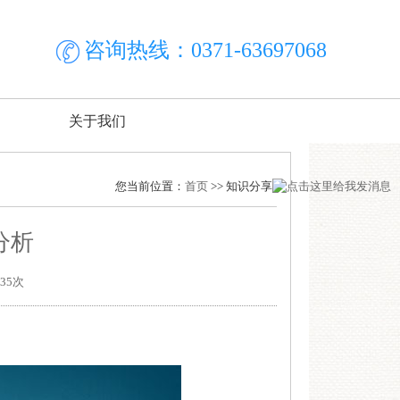
咨询热线：0371-63697068
关于我们
您当前位置：
首页
>> 知识分享
分析
35次