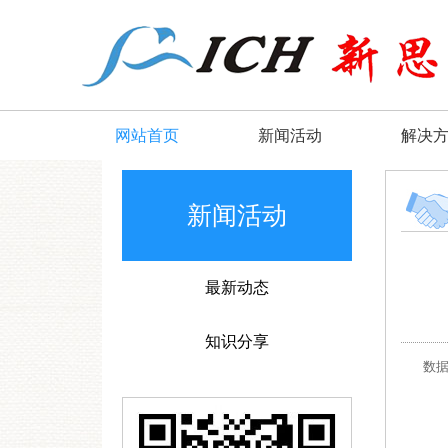
网站首页
新闻活动
解决
新闻活动
最新动态
知识分享
数据