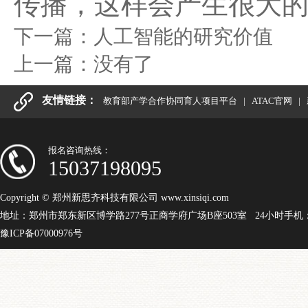
传播，这样会产生很大
下一篇：
人工智能的研究价值
上一篇：没有了
友情链接：
教育部产学合作协同育人项目平台
|
ATAC官网
|
报名咨询热线：
15037198095
Copyright © 郑州新思齐科技有限公司 www.xinsiqi.com
地址：郑州市郑东新区博学路277号正商学府广场B座503室 24小时手机：15
豫ICP备07000976号