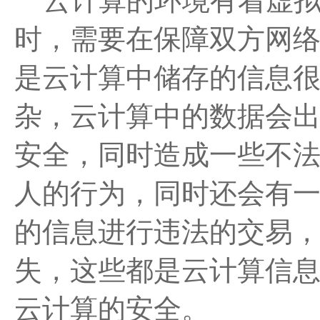
云计算的环境有着虚拟
时，需要在保障双方网
是云计算中储存的信息
杂，云计算中的数据会
安全，同时造成一些不
人的行为，同时还会有
的信息进行违法的交易
失，这些都是云计算信
云计算的安全。