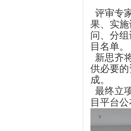
评审专家
果、实施
问、分组
目名单。
新思齐将
供必要的
成。
最终立项
目平台公