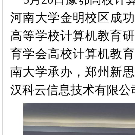
河南大学金明校区成功
高等学校计算机教育研
育学会高校计算机教育
南大学承办，郑州新思
汉科云信息技术有限
公