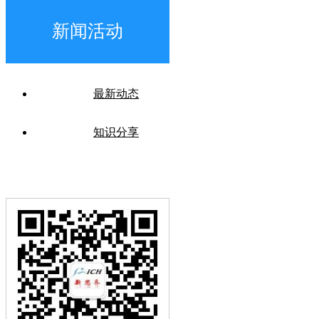
新闻活动
最新动态
知识分享