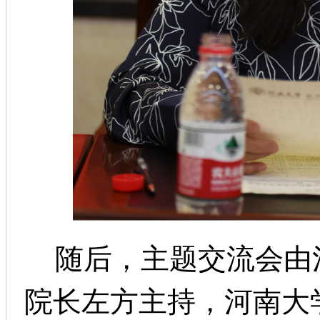
随后，主题交流会由
院长左方主持，河南大