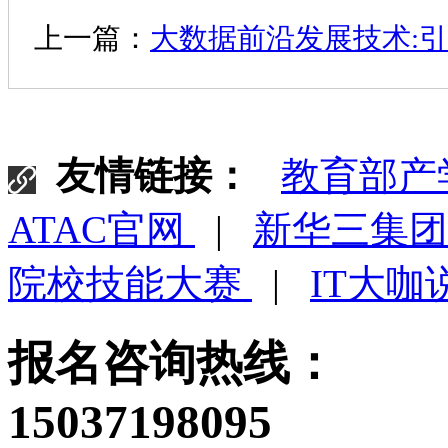
上一篇：
大数据前沿发展技术:
友情链接：
教育部产
ATAC官网
|
新华三集
院校技能大赛
|
IT大咖
报名咨询热线：
15037198095