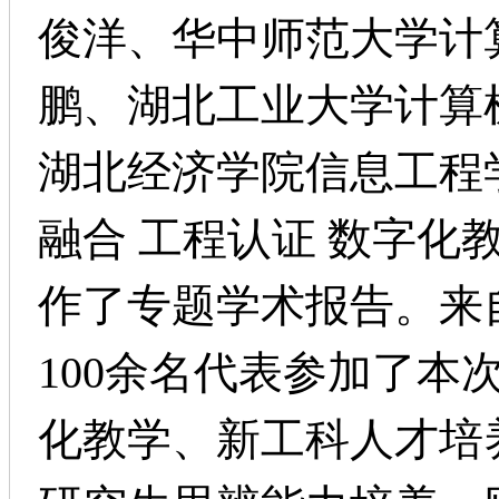
俊洋、华中师范大学计
鹏、湖北工业大学计算
湖北经济学院信息工程
融合 工程认证 数字化
作了专题学术报告
。
来
100
余名代表参加了本
化教学、新工科人才培