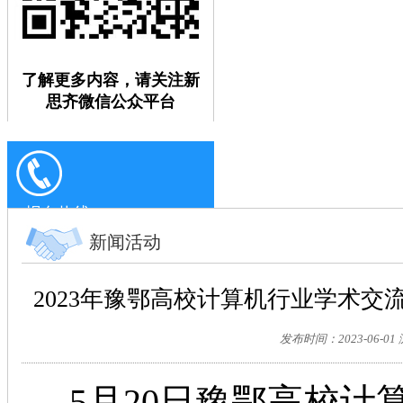
了解更多内容，请关注新
思齐微信公众平台
报名热线：
0371-63697068
新闻活动
2023年豫鄂高校计算机行业学术
发布时间：2023-06-0
5
月
20
日豫鄂高校计