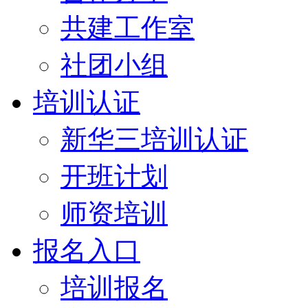
共建工作室
社团小组
培训认证
新华三培训认证
开班计划
师资培训
报名入口
培训报名