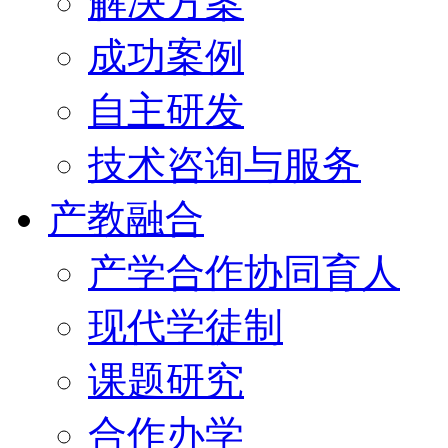
解决方案
成功案例
自主研发
技术咨询与服务
产教融合
产学合作协同育人
现代学徒制
课题研究
合作办学