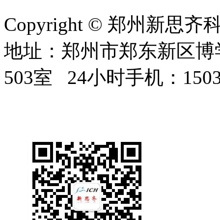
Copyright © 郑州新思齐科
地址：郑州市郑东新区博学
503室 24小时手机：1503
豫ICP备07000976号