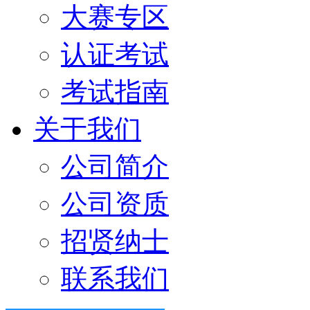
大赛专区
认证考试
考试指南
关于我们
公司简介
公司资质
招贤纳士
联系我们