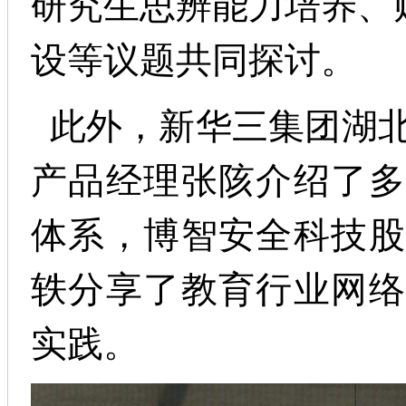
研究生思辨能力培养、
设等议题共同探讨。
此外，新华三集团湖北
产品经理张陔介绍了多
体系，博智安全科技股
轶分享了教育行业网络
实践。