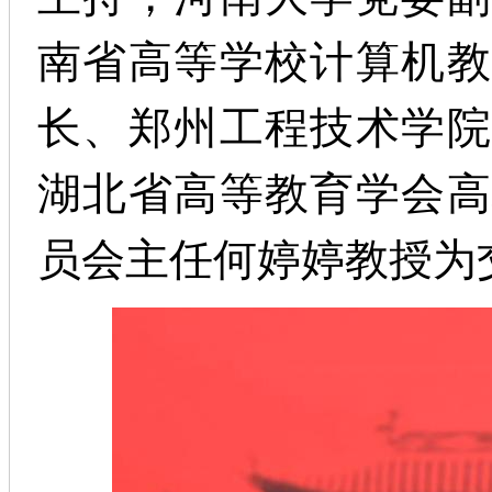
南省高等学校计算机教
长、郑州工程技术学院
湖北省高等教育学会高
员会主任何婷婷教授为