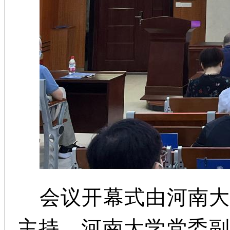
会议开幕式由河南大
主持，河南大学党委副