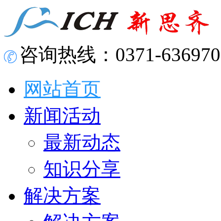
咨询热线：0371-636970
网站首页
新闻活动
最新动态
知识分享
解决方案