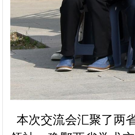
本次交流会汇聚了两省