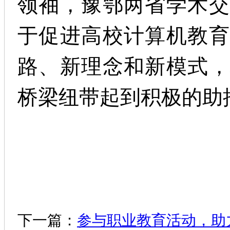
领袖，豫鄂两省学术交
于促进高校计算机教育
路、新理念和新模式，
桥梁纽带起到积极的助
下一篇：
参与职业教育活动，助