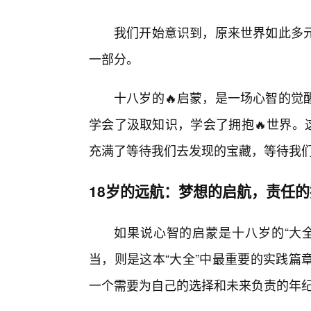
我们开始意识到，原来世界如此多
一部分。
十八岁的🔥启蒙，是一场心智的觉
学会了汲取知识，学会了拥抱🔥世界。
充满了等待我们去发现的宝藏，等待我
18岁的远航：梦想的启航，责任的
如果说心智的启蒙是十八岁的“大
当，则是这本“大全”中最重要的实践篇
一个需要为自己的选择和未来负责的年