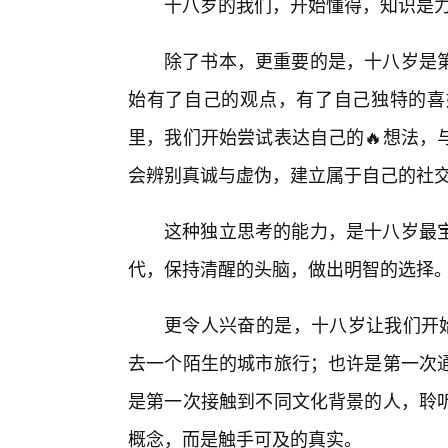
十八岁的我们，开始懂得，知识是力
除了书本，更重要的是，十八岁是
始有了自己的观点，有了自己独特的喜
里，我们开始尝试表达自己的🔥想法，
会辨别真诚与虚伪，建立属于自己的社
这种独立思考的能力，是十八岁最
代，保持清醒的头脑，做出明智的选择
更令人兴奋的是，十八岁让我们开始
去一个陌生的城市旅行；也许是第一次
是第一次接触到不同文化背景的人，聆
概念，而是触手可及的真实。