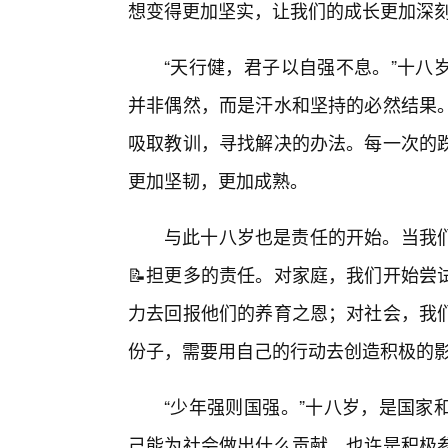
想变得更加坚实，让我们的成长更加深
“天行健，君子以自强不息。”十八
并非偶然，而是汗水和坚持的必然结果
吸取教训，寻找解决的办法。每一次的
更加坚韧，更加成熟。
与此十八岁也是责任的开始。当我
📝担更多的责任。对家庭，我们开始尝
力去回报他们的养育之恩；对社会，我
份子，需要用自己的行动去创造积极的
“少年强则国强。”十八岁，是国家
己能为社会做出什么贡献。也许是积极参