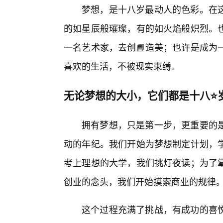
梦想，是十八岁最动人的色彩。在
的如星辰般璀璨，有的如火焰般炽烈。
一名艺术家，去创📘造美；也许是成为
喜欢的生活，不被现实束缚。
无论梦想的大小，它们都是十八⭐
拥有梦想，只是第一步，更重要的
动的年纪。我们开始为梦想制定计划，
考上理想的大学，我们挑灯夜读；为了
创业的念头，我们开始摸索商业的规律
这个过程充满了挑战，有成功的喜悦