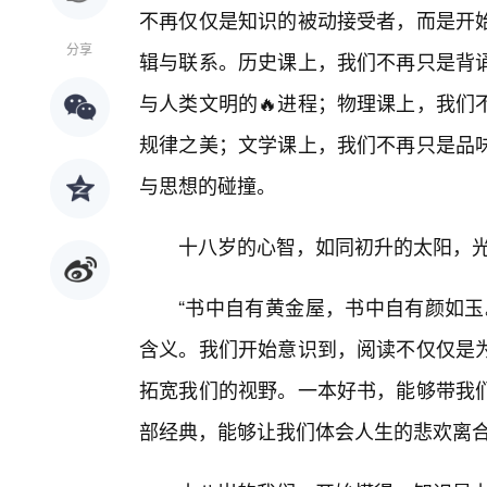
不再仅仅是知识的被动接受者，而是开
分享
辑与联系。历史课上，我们不再只是背
与人类文明的🔥进程；物理课上，我们
规律之美；文学课上，我们不再只是品
与思想的碰撞。
十八岁的心智，如同初升的太阳，
“书中自有黄金屋，书中自有颜如玉
含义。我们开始意识到，阅读不仅仅是
拓宽我们的视野。一本好书，能够带我
部经典，能够让我们体会人生的悲欢离