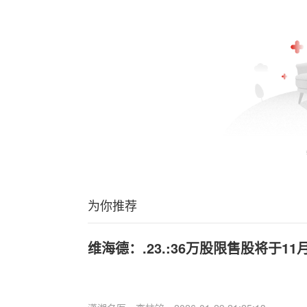
为你推荐
维海德：.23.:36万股限售股将于11