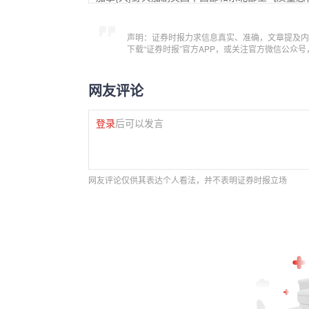
声明：证券时报力求信息真实、准确，文章提及内
下载“证券时报”官方APP，或关注官方微信公众
网友评论
登录
后可以发言
网友评论仅供其表达个人看法，并不表明证券时报立场