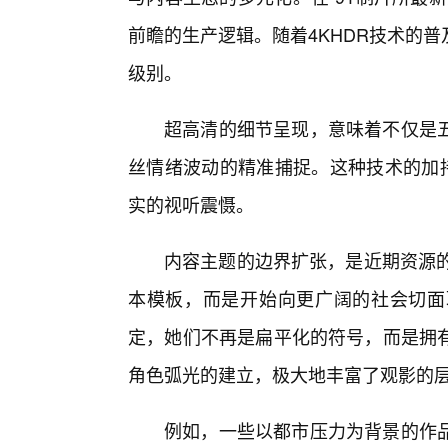
前瞻的生产逻辑。随着4KHDR技术的
级别。
超高清的细节呈现，意味着不仅是
丝情绪波动的精准捕捉。这种技术的加持
实的视听震慑。
内容主题的边界扩张，是近期资源的
本模板，而是开始向更广阔的社会切面
定，她们不再是扁平化的符号，而是拥
角色弧光的建立，极大地丰富了观影的
例如，一些以都市压力为背景的作