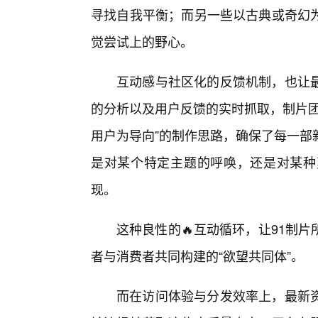
寻找自我平衡；而另一些以古典或奇幻
觉尝试上的野心。
互动感与社区化的反馈机制，也让
的分析以及用户反馈的实时抓取，制片团
用户为导向”的制作思路，确保了每一部
是对某个特定主题的呼唤，还是对某种
现。
这种良性的🔥互动循环，让91制
者与消费者共同构建的“欲望共同体”。
而在访问体验与分发效率上，最新