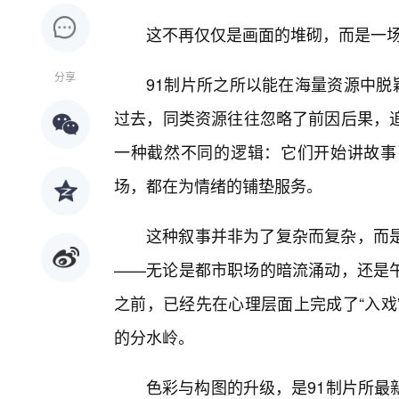
这不再仅仅是画面的堆砌，而是一
分享
91制片所之所以能在海量资源中脱
过去，同类资源往往忽略了前因后果，
一种截然不同的逻辑：它们开始讲故事
场，都在为情绪的铺垫服务。
这种叙事并非为了复杂而复杂，而
——无论是都市职场的暗流涌动，还是
之前，已经先在心理层面上完成了“入戏
的分水岭。
色彩与构图的升级，是91制片所最