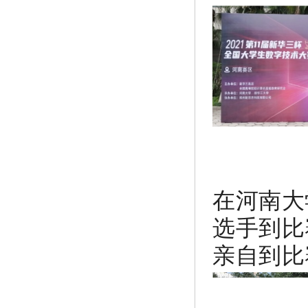
在河南大
选手到比
亲自到比