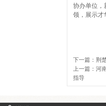
协办单位，
领，展示才
下一篇：
荆
上一篇：
河
指导