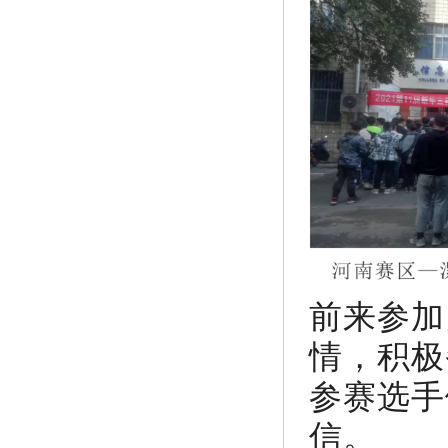
前来参加
情，积极
参赛选手
信。