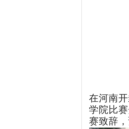
在河南开
学院比赛
赛致辞，