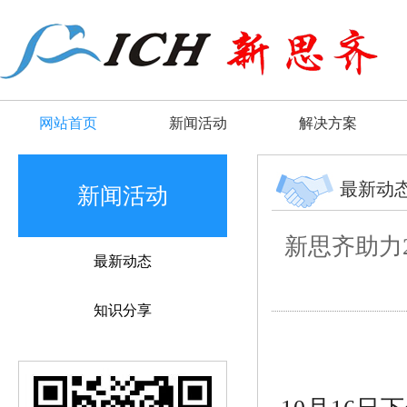
网站首页
新闻活动
解决方案
最新动
新闻活动
新思齐助力
最新动态
知识分享