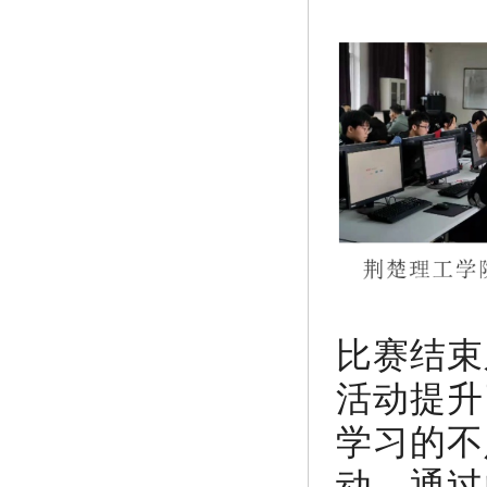
比赛结束
活动提升
学习的不
动。通过