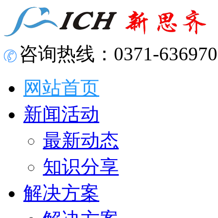
咨询热线：0371-636970
网站首页
新闻活动
最新动态
知识分享
解决方案