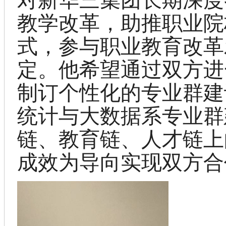
教学改革，助推职业院
式，参与职业教育改革
定。他希望通过
双方进
制订个性化的专业群建
统计与大数据系专业群
链、教育链、人才链上
成效为导向实现双方合