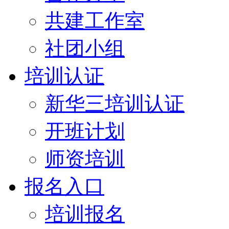
共建工作室
社团小组
培训认证
新华三培训认证
开班计划
师资培训
报名入口
培训报名