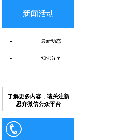
新闻活动
最新动态
知识分享
了解更多内容，请关注新
思齐微信公众平台