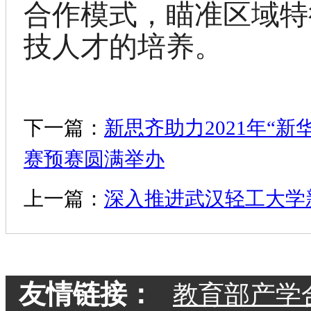
合作模式，瞄准区域特
技人才的培养。
下一篇：
新思齐助力2021年“
赛预赛圆满举办
上一篇：
深入推进武汉轻工大学
友情链接：
教育部产学