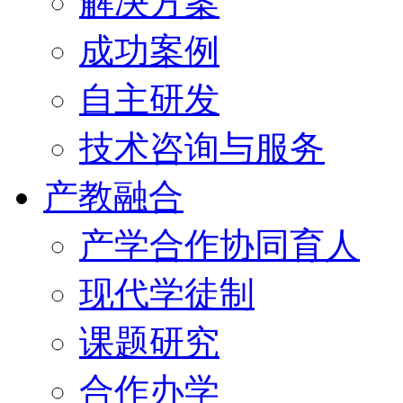
解决方案
成功案例
自主研发
技术咨询与服务
产教融合
产学合作协同育人
现代学徒制
课题研究
合作办学