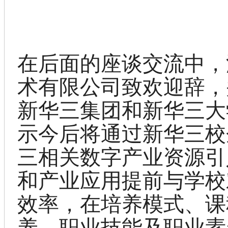
在后面的座谈交流中，
术有限公司致欢迎辞，
新华三集团和新华三大
示今后将通过新华三校
三相关数字产业资源引
和产业应用提前与学校
效率，在培养模式、课
养、职业技能及职业素