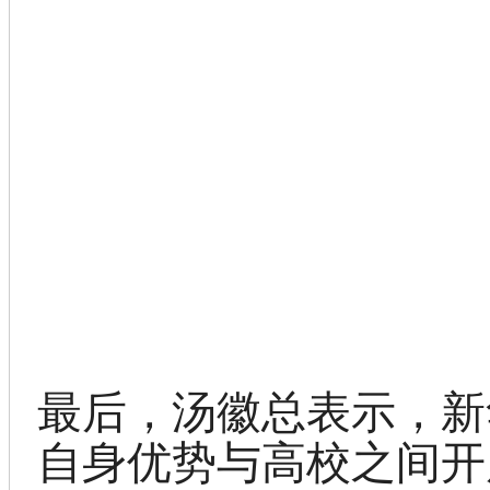
最后，汤徽总表示，新
自身优势与高校之间开