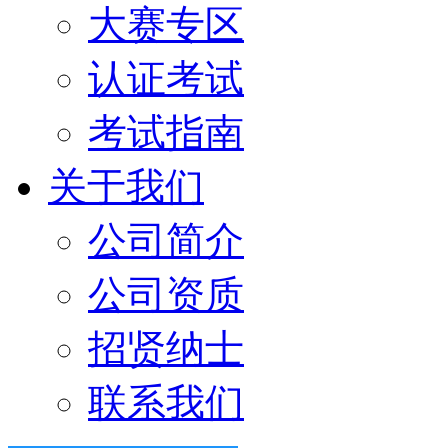
大赛专区
认证考试
考试指南
关于我们
公司简介
公司资质
招贤纳士
联系我们