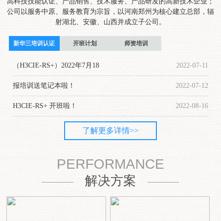
高科技技能认证、产品销售、技术服务、产品研发的高新技术企业；
公司以服务中原、服务教育为宗旨，以河南郑州为核心建立总部，辐
射湖北、安徽、山西并成立子公司。
新华三培训认证
开班计划
师资培训
（H3CIE-RS+）2022年7月18
2022-07-11
报培训送笔记本啦！
2022-07-12
H3CIE-RS+ 开班啦！
2022-08-16
了解更多详情>>
PERFORMANCE
解决方案