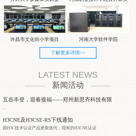
许昌市文化街小学项目
河南大学软件学院
了解更多详情>>
LATEST NEWS
新闻活动
五谷丰登，迎春接福——郑州新思齐科技有限
...
H3CNE及H3CSE-RS下线通知
因H3C技术认证产品更新迭代，现有的H3CNE认证