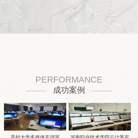
PERFORMANCE
成功案例
开封大学多媒体实训室
河南职业技术学院云计算实