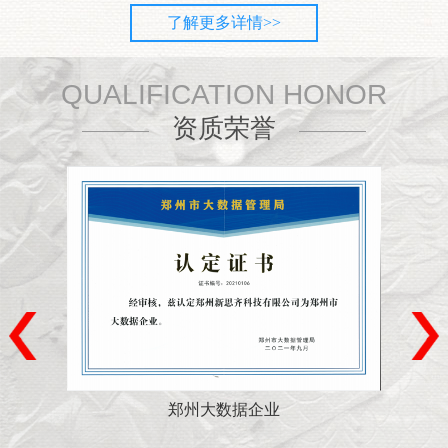
了解更多详情>>
QUALIFICATION HONOR
资质荣誉
郑州大数据企业