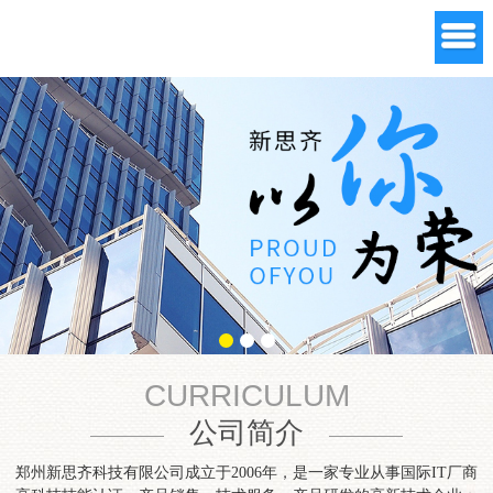
CURRICULUM
公司简介
郑州新思齐科技有限公司成立于2006年，是一家专业从事国际IT厂商